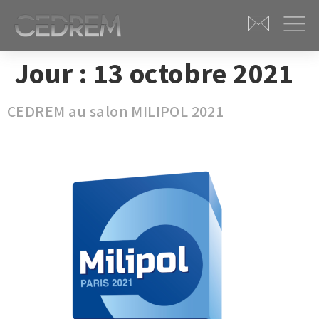
Jour :
13 octobre 2021
CEDREM au salon MILIPOL 2021